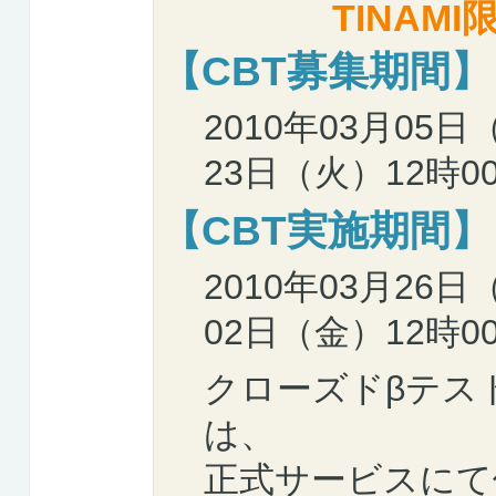
TINAM
【CBT募集期間】
2010年03月05日
23日（火）12時0
【CBT実施期間】
2010年03月26日
02日（金）12時0
クローズドβテス
は、
正式サービスにて