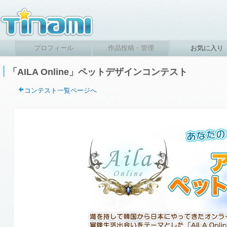
プロフィール
作品投稿・管理
お気に入り
「AILA Online」ペットデザインコンテスト
コンテスト一覧ページへ