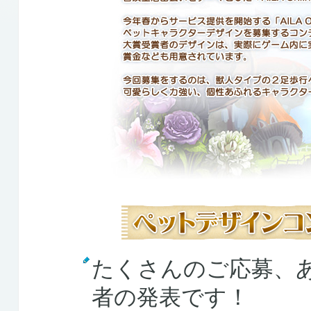
たくさんのご応募、
者の発表です！