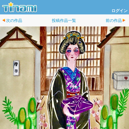
ログイン
次の作品
投稿作品一覧
前の作品