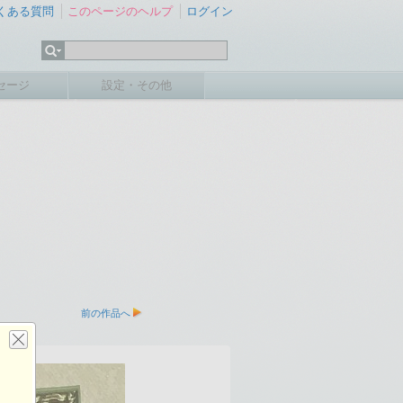
くある質問
このページのヘルプ
ログイン
セージ
設定・その他
前の作品へ