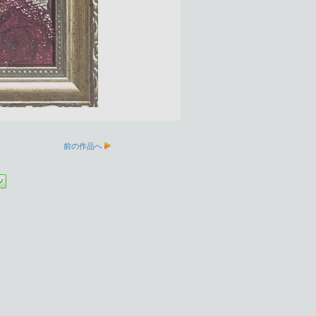
前の作品へ