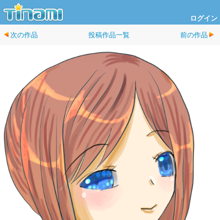
ログイン
次の作品
投稿作品一覧
前の作品