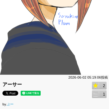
2026-06-02 05:19:06投稿
アーサー
2
1
by.
ぷー