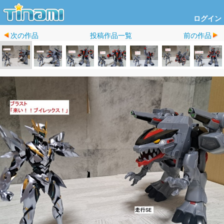
ログイン
次の作品
投稿作品一覧
前の作品