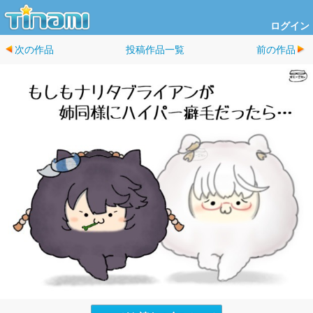
ログイン
次の作品
投稿作品一覧
前の作品