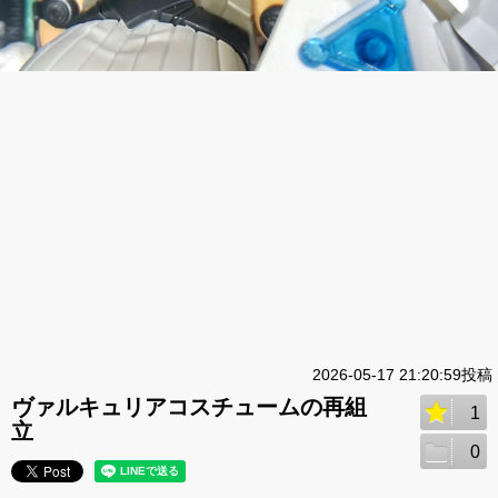
2026-05-17 21:20:59投稿
ヴァルキュリアコスチュームの再組
1
立
0