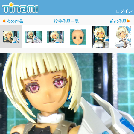
ログイン
次の作品
投稿作品一覧
前の作品