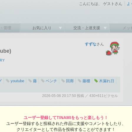
こんにちは、 ゲストさん
よ
・管理
お気に入り
交流・上達支援
メッ
すずな
さん
be)
CRY
グ
youtube
藤
ベンチ
回廊
藤棚
木漏れ日
2026-05-06 20:17:50 投稿 ／ 430×611ピクセル
2026-05-06 20:17:50 投稿
総閲覧数：128 閲覧ユーザー数：128
すずなさんの投稿作品一覧
430×611ピクセル
ユーザー登録してTINAMIをもっと楽しもう！
ユーザー登録すると投稿された作品に支援やコメントをしたり、
クリエイターとして作品を投稿することができます！