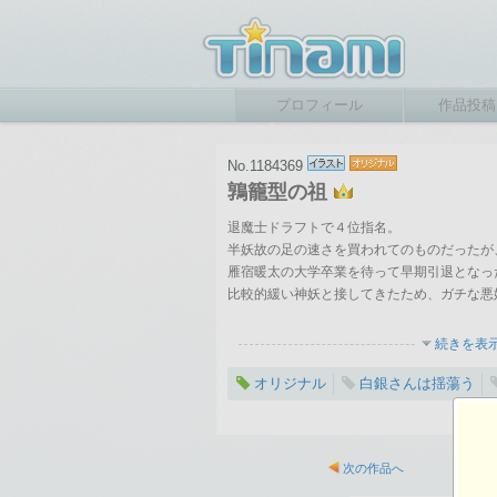
プロフィール
作品投稿
No.1184369
鶉籠型の祖
退魔士ドラフトで４位指名。
半妖故の足の速さを買われてのものだったが
雁宿暖太の大学卒業を待って早期引退となっ
比較的緩い神妖と接してきたため、ガチな悪
続きを表
オリジナル
白銀さんは揺蕩う
2026-03-21 09:05
総閲覧数：282 閲
次の作品へ
1371×2000ピクセル