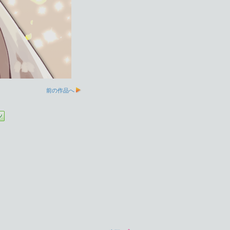
前の作品へ