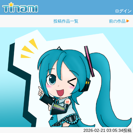
ログイン
投稿作品一覧
前の作品
2026-02-21 03:05:34投稿