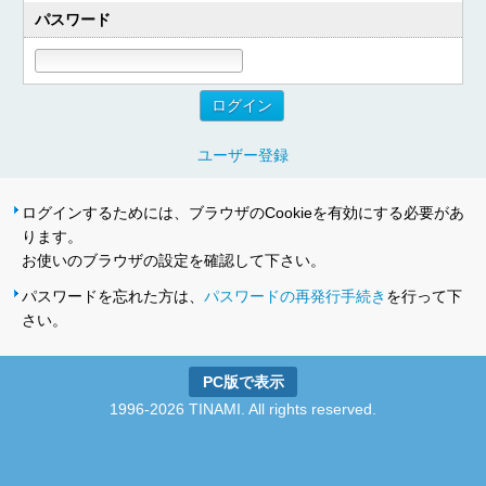
パスワード
ユーザー登録
ログインするためには、ブラウザのCookieを有効にする必要があ
ります。
お使いのブラウザの設定を確認して下さい。
パスワードを忘れた方は、
パスワードの再発行手続き
を行って下
さい。
PC版で表示
1996-2026 TINAMI. All rights reserved.