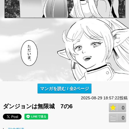
マンガを読む / 全2ページ
2025-08-29 18:57:22投稿
ダンジョンは無限城 7の6
0
0