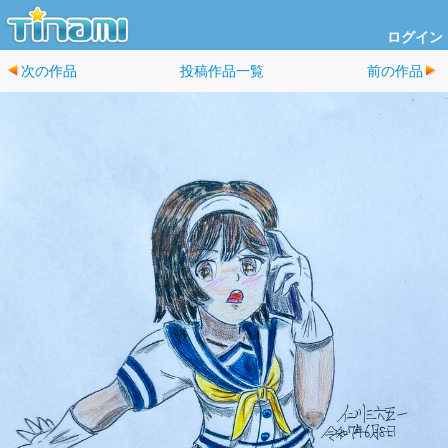
ログイン
次の作品
投稿作品一覧
前の作品