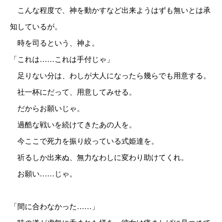
こんな程度で、神を動かすなど出来ようはずも無いとは承
知しているが。
時を司るという、神よ。
「これは……これは手付じゃ」
足りない分は、わしが大人になったら幾らでも用意する。
社一杯にだって、用意してみせる。
だからお願いじゃ。
過酷な戦いを続けてきたあの人を。
今ここで死力を振り絞っている式姫達を。
祈るしか出来ぬ、無力なわしに変わり助けてくれ。
お願い……じゃ。
「間に合わなかった……」