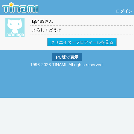
ログイン
kj5489
さん
よろしくどうぞ
クリエイタープロフィールを見る
PC版で表示
1996-2026 TINAMI. All rights reserved.