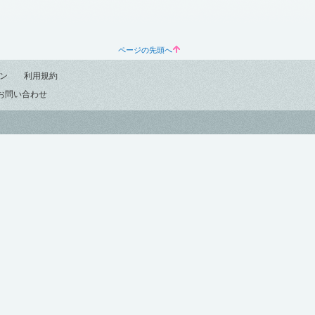
ページの先頭へ
ン
利用規約
お問い合わせ