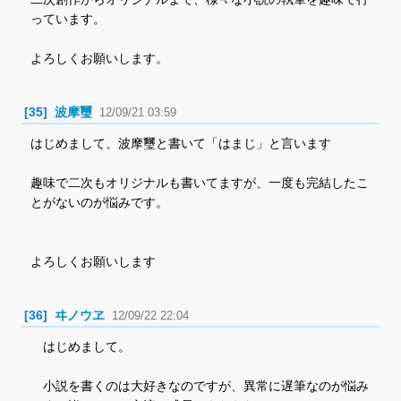
っています。
よろしくお願いします。
[35]
波摩璽
12/09/21 03:59
はじめまして、波摩璽と書いて「はまじ」と言います
趣味で二次もオリジナルも書いてますが、一度も完結したこ
とがないのが悩みです。
よろしくお願いします
[36]
ヰノウヱ
12/09/22 22:04
はじめまして。
小説を書くのは大好きなのですが、異常に遅筆なのが悩み