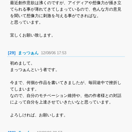
最近創作意欲は沸くのですが、アイディアや想像力が掻き立
てられる事が薄れてきてしまっているので、色んな方の意見
を聞いて想像力に刺激を与える事ができればな。
と思っています。
宜しくお願い致します。
[29]
まっつぁん
12/08/06 17:53
初めまして。
まっつぁんという者です。
今まで、何個か作品を書いてきましたが、毎回途中で挫折し
てしまいます。
なので、自分のモチベーション維持や、他の作者様との対話
によって自分を上達させていきたいなと思っています。
よろしければ、お願いします。