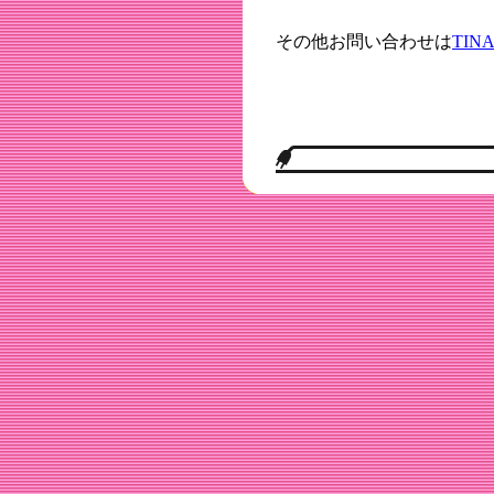
その他お問い合わせは
TINA