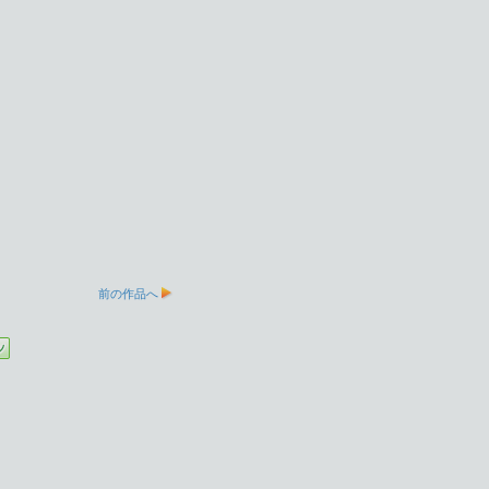
前の作品へ