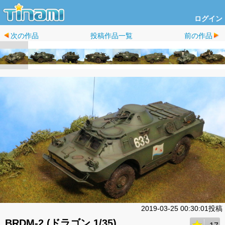
ログイン
次の作品
投稿作品一覧
前の作品
2019-03-25 00:30:01投稿
BRDM-2 (ドラゴン 1/35)