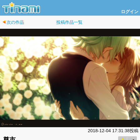
ログイン
次の作品
投稿作品一覧
2018-12-04 17:31:38投稿
尊市