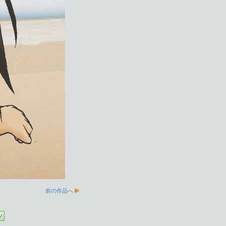
前の作品へ