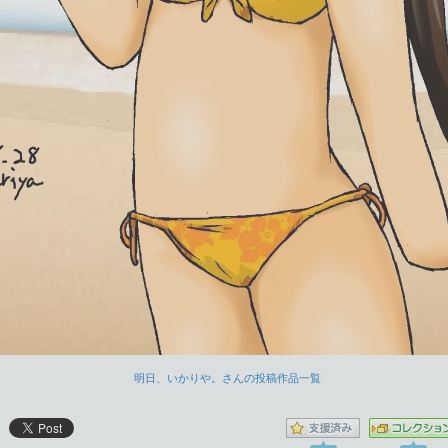
明日、いかりや。さんの投稿作品一覧