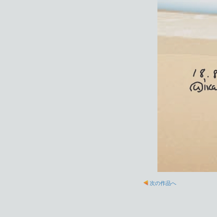
次の作品へ