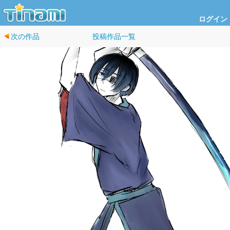
ログイン
次の作品
投稿作品一覧