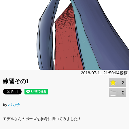
2018-07-11 21:50:04投稿
練習その1
2
0
by.
パカ子
モデルさんのポーズを参考に描いてみました！