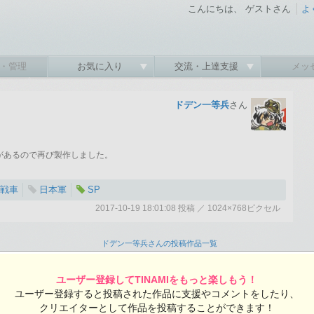
こんにちは、 ゲストさん
よ
・管理
お気に入り
交流・上達支援
メッ
ドデン一等兵
さん
があるので再び製作しました。
戦車
日本軍
SP
2017-10-19 18:01:08 投稿 ／ 1024×768ピクセル
ドデン一等兵さんの投稿作品一覧
ユーザー登録してTINAMIをもっと楽しもう！
:08 投稿
ユーザー登録すると投稿された作品に支援やコメントをしたり、
覧ユーザー数：2048
クリエイターとして作品を投稿することができます！