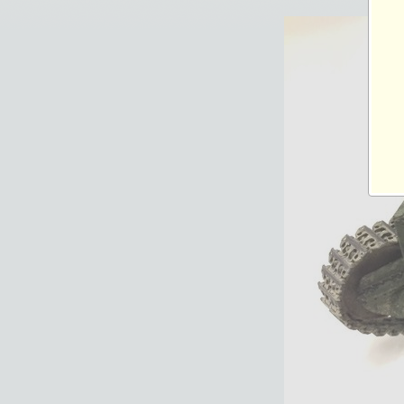
1024×768ピクセル