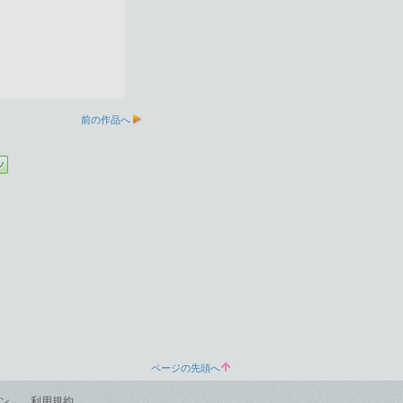
前の作品へ
ページの先頭へ
ン
利用規約