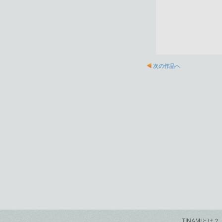
次の作品へ
TINAMIとは？