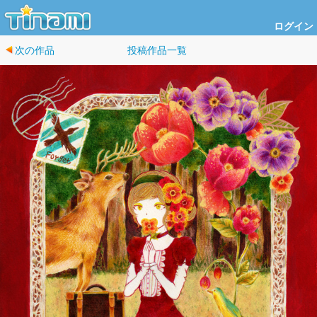
ログイン
次の作品
投稿作品一覧