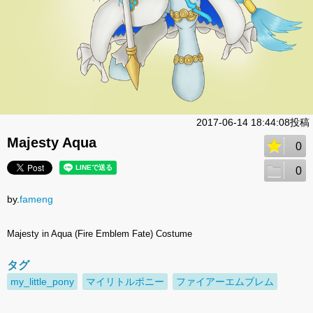
2017-06-14 18:44:08投稿
Majesty Aqua
0
0
by.
fameng
Majesty in Aqua (Fire Emblem Fate) Costume
タグ
my_little_pony
マイリトルポニー
ファイアーエムブレム