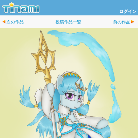
ログイン
次の作品
投稿作品一覧
前の作品