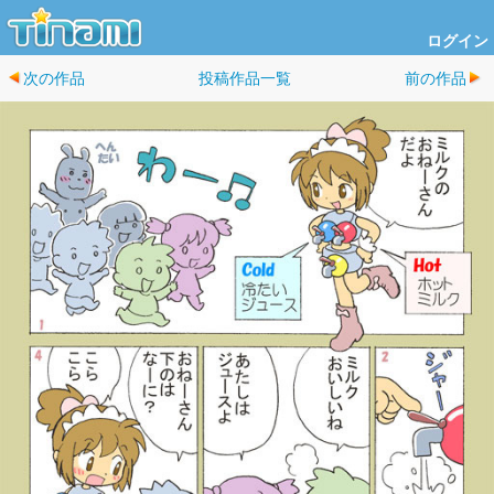
ログイン
次の作品
投稿作品一覧
前の作品