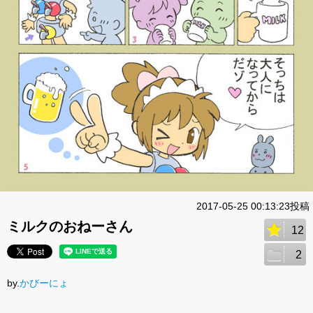
2017-05-25 00:13:23投稿
ミルクのおねーさん
12
2
by.
かびーにょ