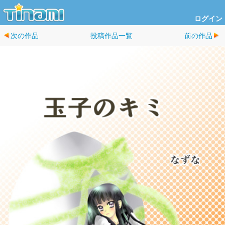
ログイン
次の作品
投稿作品一覧
前の作品