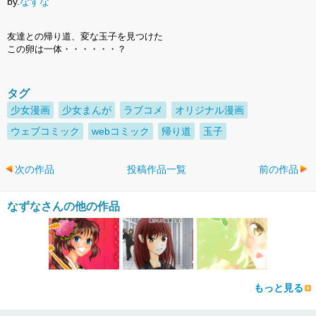
by.
なずな
友達との帰り道、変な玉子を見つけた
この卵は一体・・・・・・？
タグ
少女漫画
少女まんが
ラブコメ
オリジナル漫画
ウェブコミック
webコミック
帰り道
玉子
次の作品
投稿作品一覧
前の作品
なずなさんの他の作品
もっと見る