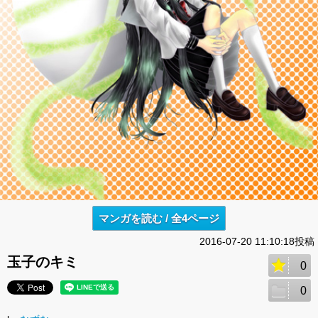
マンガを読む / 全4ページ
2016-07-20 11:10:18投稿
玉子のキミ
0
0