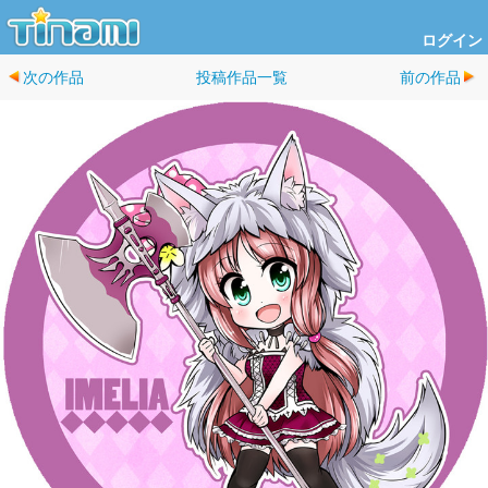
ログイン
次の作品
投稿作品一覧
前の作品