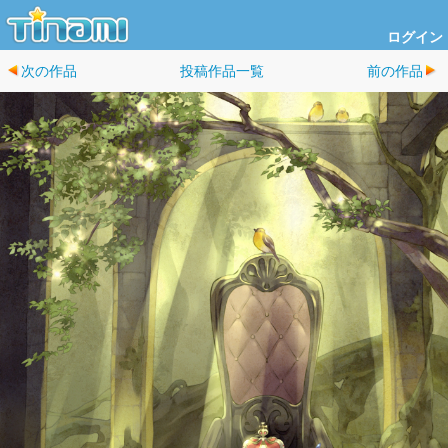
ログイン
次の作品
投稿作品一覧
前の作品