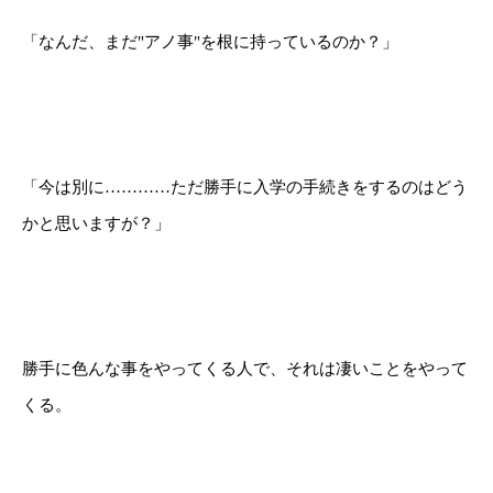
「なんだ、まだ"アノ事"を根に持っているのか？」
「今は別に…………ただ勝手に入学の手続きをするのはどう
かと思いますが？」
勝手に色んな事をやってくる人で、それは凄いことをやって
くる。