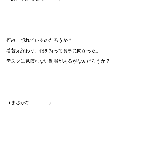
何故、照れているのだろうか？
着替え終わり、鞄を持って食事に向かった。
デスクに見慣れない制服があるがなんだろうか？
（まさかな…………）