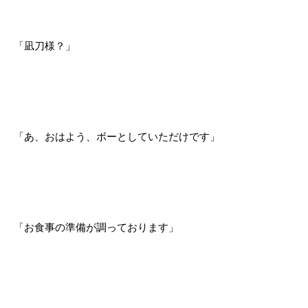
「凪刀様？」
「あ、おはよう、ボーとしていただけです」
「お食事の準備が調っております」