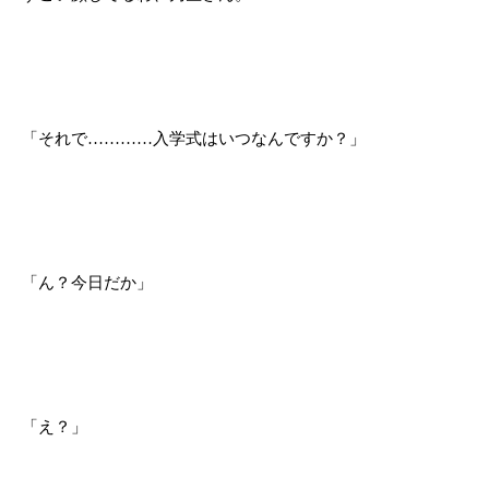
「それで…………入学式はいつなんですか？」
「ん？今日だか」
「え？」