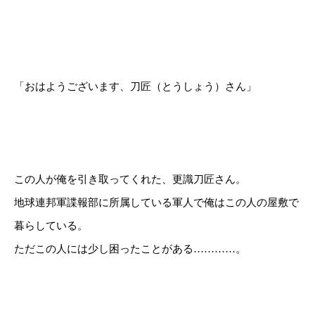
「おはようございます、刀匠（とうしょう）さん」
この人が俺を引き取ってくれた、更識刀匠さん。
地球連邦軍諜報部に所属している軍人で俺はこの人の屋敷で
暮らしている。
ただこの人には少し困ったことがある…………。