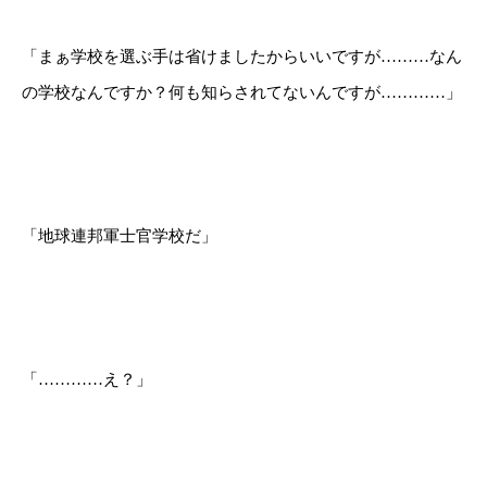
「まぁ学校を選ぶ手は省けましたからいいですが………なん
の学校なんですか？何も知らされてないんですが…………」
「地球連邦軍士官学校だ」
「…………え？」