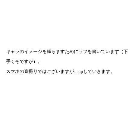
キャラのイメージを膨らますためにラフを書いています（下
手くそですが）。
スマホの直撮りではございますが、upしていきます。