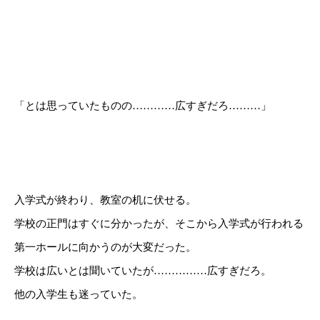
「とは思っていたものの…………広すぎだろ………」
入学式が終わり、教室の机に伏せる。
学校の正門はすぐに分かったが、そこから入学式が行われる
第一ホールに向かうのが大変だった。
学校は広いとは聞いていたが……………広すぎだろ。
他の入学生も迷っていた。