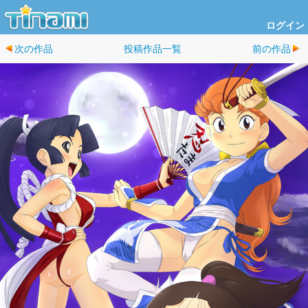
ログイン
次の作品
投稿作品一覧
前の作品