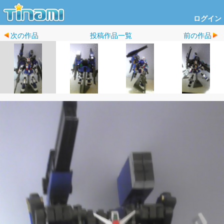
ログイン
次の作品
投稿作品一覧
前の作品