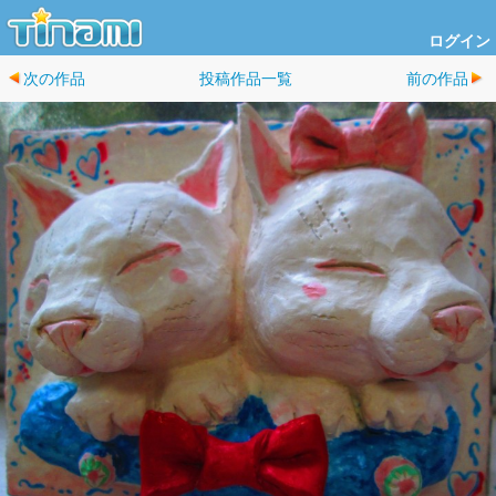
ログイン
次の作品
投稿作品一覧
前の作品