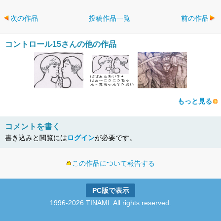
次の作品
投稿作品一覧
前の作品
コントロール15さんの他の作品
もっと見る
コメントを書く
書き込みと閲覧には
ログイン
が必要です。
この作品について報告する
PC版で表示
1996-2026 TINAMI. All rights reserved.