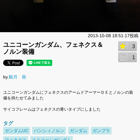
2013-10-08 18:51:17投稿
ユニコーンガンダム、フェネクス＆
3
ノルン装備
1
by.
観月 衛
ユニコーンガンダムにフェネクスのアームドアーマーＤＥとノルンの装
備を持たせてみました
サイコフレームはフェネクスの青いタイプにしました
タグ
ガンダムUC
バンシィノルン
ガンダム
ガンプラ