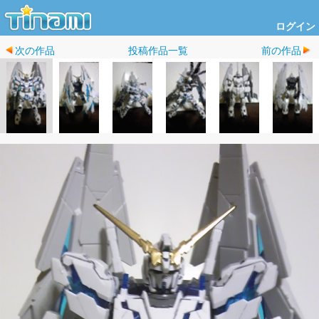
ログイン
次の作品
投稿作品一覧
前の作品