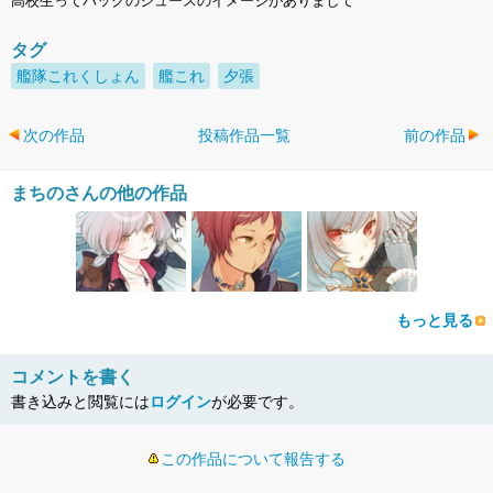
高校生ってパックのジュースのイメージがありまして
タグ
艦隊これくしょん
艦これ
夕張
次の作品
投稿作品一覧
前の作品
まちのさんの他の作品
もっと見る
コメントを書く
書き込みと閲覧には
ログイン
が必要です。
この作品について報告する