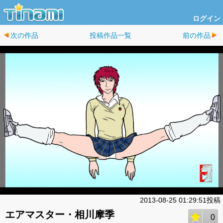
ログイン
次の作品
投稿作品一覧
前の作品
2013-08-25 01:29:51投稿
エアマスター・相川摩季
0