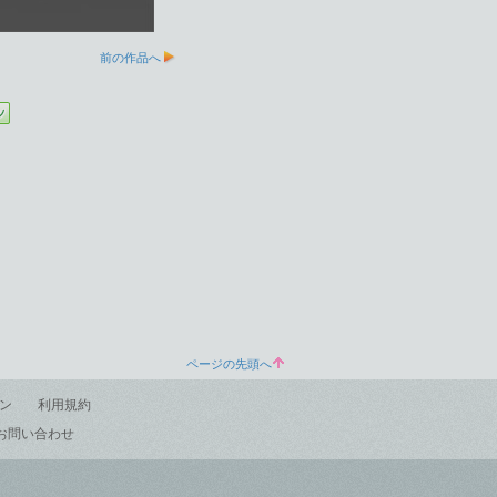
前の作品へ
ページの先頭へ
ン
利用規約
お問い合わせ