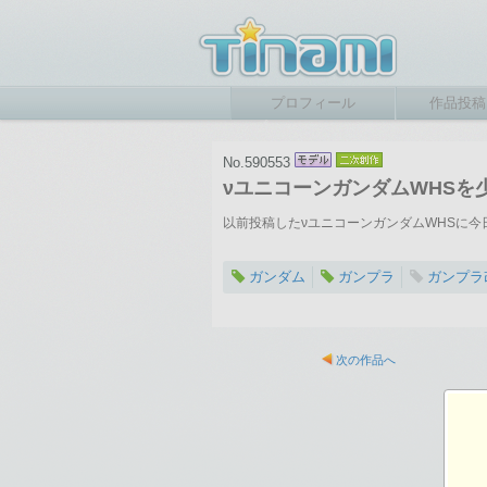
プロフィール
作品投稿
No.590553
νユニコーンガンダムWHSを
以前投稿したνユニコーンガンダムWHSに
ガンダム
ガンプラ
ガンプラ
次の作品へ
2