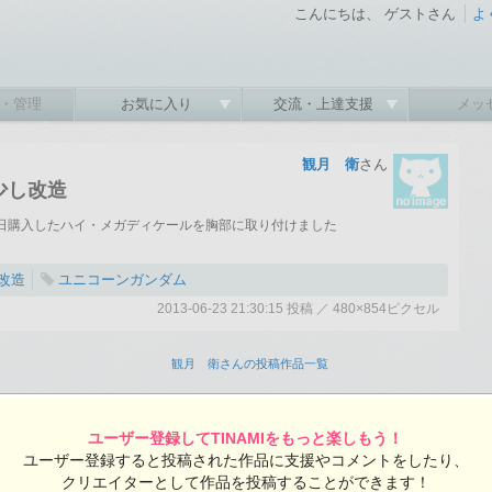
こんにちは、 ゲストさん
よ
・管理
お気に入り
交流・上達支援
メッ
観月 衛
さん
少し改造
今日購入したハイ・メガディケールを胸部に取り付けました
改造
ユニコーンガンダム
2013-06-23 21:30:15 投稿 ／ 480×854ピクセル
観月 衛さんの投稿作品一覧
013-06-23 21:30:15 投稿
ユーザー登録してTINAMIをもっと楽しもう！
総閲覧数：1999 閲覧ユーザー数：1937
ユーザー登録すると投稿された作品に支援やコメントをしたり、
480×854ピクセル
クリエイターとして作品を投稿することができます！