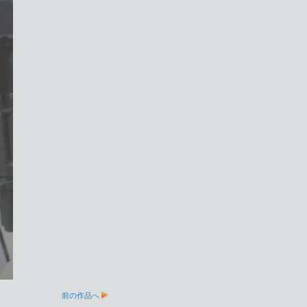
前の作品へ