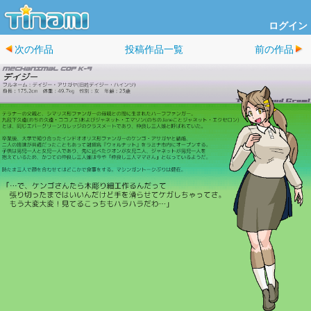
ログイン
次の作品
投稿作品一覧
前の作品