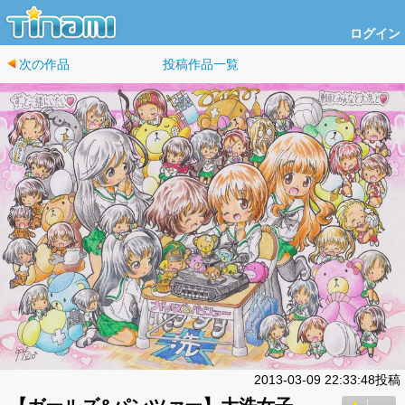
ログイン
次の作品
投稿作品一覧
2013-03-09 22:33:48投稿