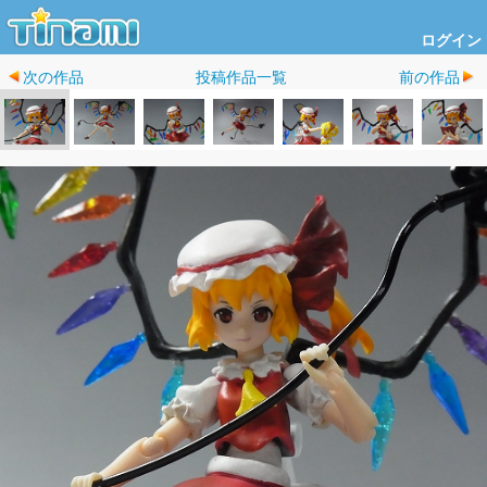
ログイン
次の作品
投稿作品一覧
前の作品