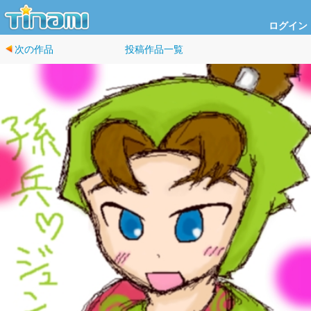
ログイン
次の作品
投稿作品一覧