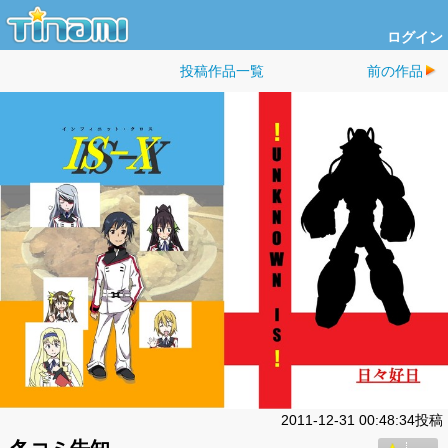
ログイン
投稿作品一覧
前の作品
2011-12-31 00:48:34投稿