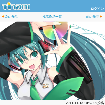
ログイン
次の作品
投稿作品一覧
前の作品
2011-11-13 10:52:09投稿