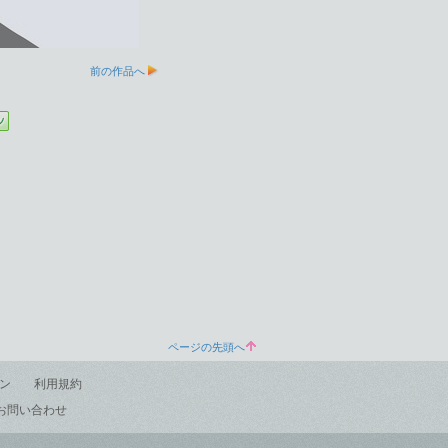
前の作品へ
ページの先頭へ
ン
利用規約
お問い合わせ