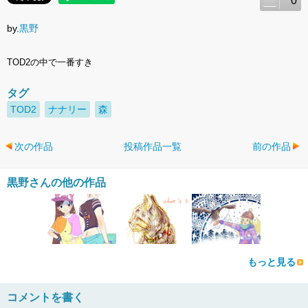
0
by.
黒野
TOD2の中で一番すき
タグ
TOD2
ナナリー
森
次の作品
投稿作品一覧
前の作品
黒野さんの他の作品
もっと見る
コメントを書く