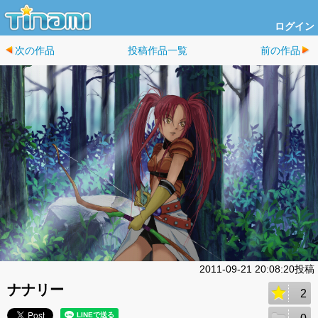
ログイン
次の作品
投稿作品一覧
前の作品
2011-09-21 20:08:20投稿
ナナリー
2