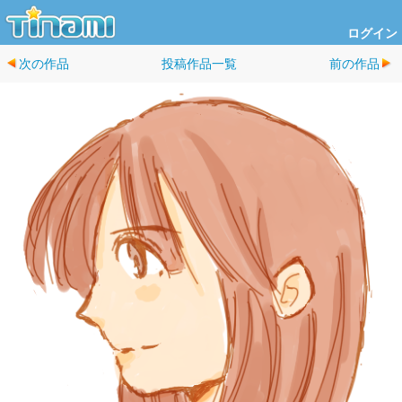
ログイン
次の作品
投稿作品一覧
前の作品