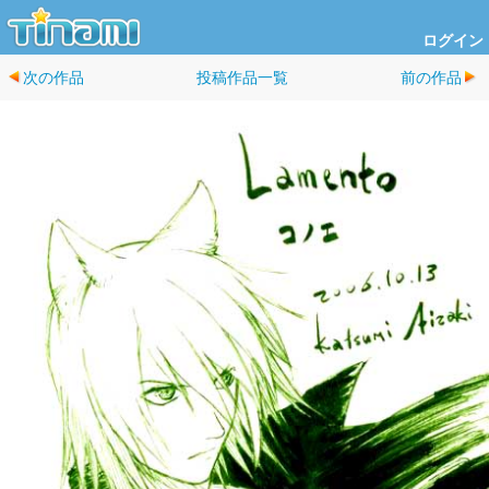
ログイン
次の作品
投稿作品一覧
前の作品