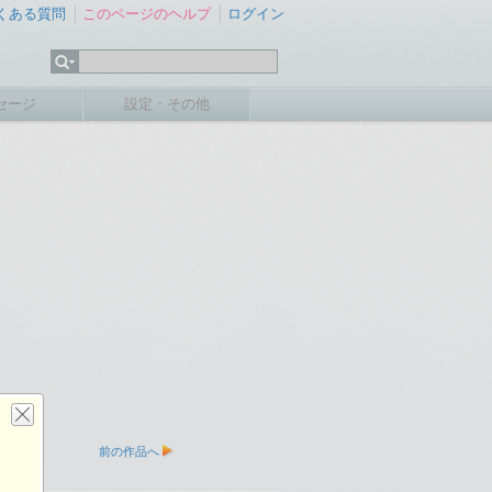
くある質問
このページのヘルプ
ログイン
セージ
設定・その他
前の作品へ