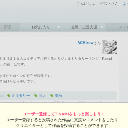
こんにちは、 ゲストさん
よ
・管理
お気に入り
交流・上達支援
メッ
ACE-kow
さん
８月２１日のコミティアに控えるオリジナルミリタリーマンガ「Kampf
ア」の第一話です。
ますがヒロインの存在が特殊です。
て頂けたなら幸いです。
ル
ミリタリー
同人
漫画
8-06 22:38:44 投稿 ／ 全20ページ 総閲覧数：3219 閲覧ユーザー数：3201
ユーザー登録してTINAMIをもっと楽しもう！
ACE-kowさんの投稿作品一覧
ユーザー登録すると投稿された作品に支援やコメントをしたり、
クリエイターとして作品を投稿することができます！